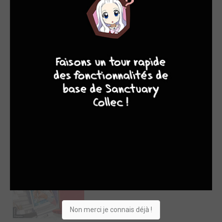
sépare T.18
-
EN LIGNE
par Kyoto Litsumi
sam. 29 juin 2013
lecture
9
7
6
6
Lire la critique de Jusqu'à ce que
la mort nous sépare T.18
Bakuman T.14
EN LIGNE
-
par Kyoto Litsumi
sam. 29 juin 2013
lecture
Lire la critique de Bakuman T.14
Non merci je connais déjà !