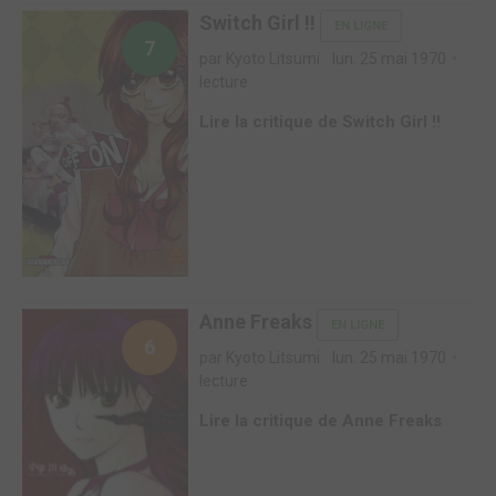
Switch Girl !!
EN LIGNE
7
par Kyoto Litsumi
lun. 25 mai 1970
lecture
Lire la critique de Switch Girl !!
Anne Freaks
EN LIGNE
6
par Kyoto Litsumi
lun. 25 mai 1970
lecture
Lire la critique de Anne Freaks