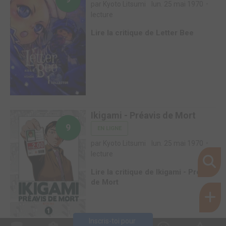
par Kyoto Litsumi
lun. 25 mai 1970
lecture
Lire la critique de Letter Bee
Ikigami - Préavis de Mort
9
EN LIGNE
par Kyoto Litsumi
lun. 25 mai 1970
lecture
Lire la critique de Ikigami - Préavis
de Mort
Inscris-toi pour 