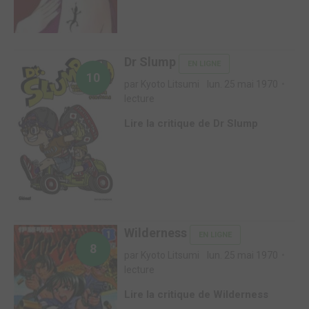
Dr Slump
EN LIGNE
10
par Kyoto Litsumi
lun. 25 mai 1970
lecture
Lire la critique de Dr Slump
Wilderness
EN LIGNE
8
par Kyoto Litsumi
lun. 25 mai 1970
lecture
Lire la critique de Wilderness