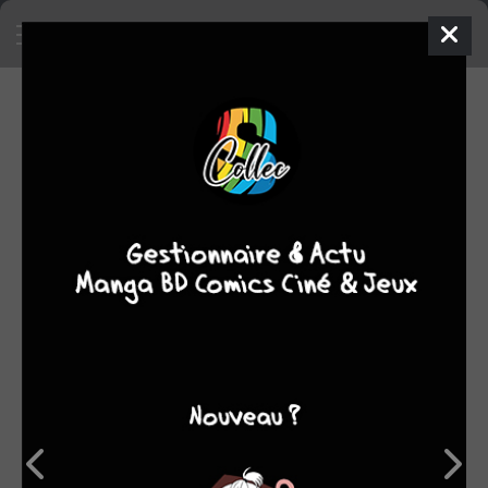
CRITIQUES (22)
Moyenne
0
0
0
0
0
des
1
2
3
4
5
notes
4
2
2
2
7.64
1
6
7
8
9
10
Jusqu'à ce que la mort nous