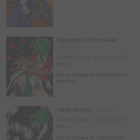
Highschool of the Dead
7
EN LIGNE
par Kyoto Litsumi
lun. 25 mai 1970
lecture
Lire la critique de Highschool of
the Dead
Taitei no Ken
EN LIGNE
7
par Kyoto Litsumi
lun. 25 mai 1970
lecture
Lire la critique de Taitei no Ken