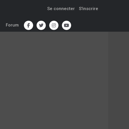
Se connecter
S'inscrire
Forum