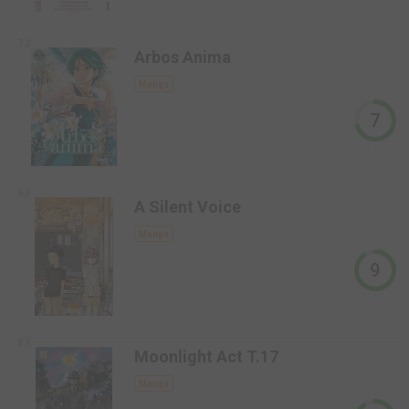
7,2
Arbos Anima
Manga
7
6,8
A Silent Voice
Manga
9
8,5
Moonlight Act T.17
Manga