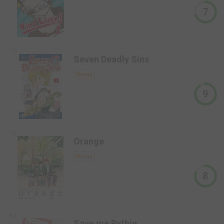
7
7,6
Seven Deadly Sins
Manga
9
7,8
Orange
Manga
8
8,4
Save me Pythie