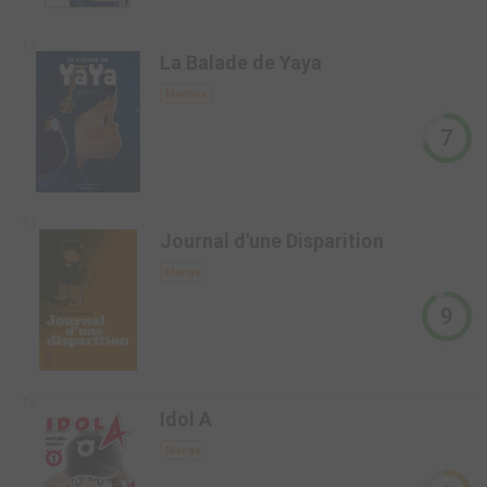
7,6
La Balade de Yaya
Manhua
7
7,1
Journal d'une Disparition
Manga
9
7,4
Idol A
Manga