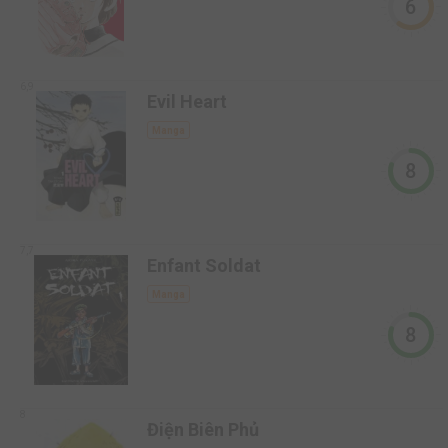
6
6,9
Evil Heart
Manga
8
7,7
Enfant Soldat
Manga
8
8
Điện Biên Phủ