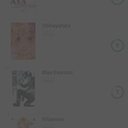
7
Chihayafuru
Manga
9
8,3
Blue Exorcist
Manga
7
7,8
Vitamine
Manga