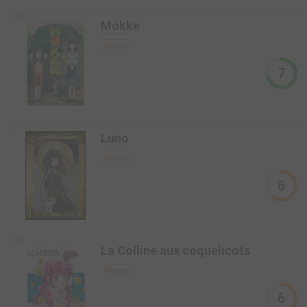
6,8
Mokke
Manga
7
7,2
Luno
Manga
6
6,8
La Colline aux coquelicots
Manga
6