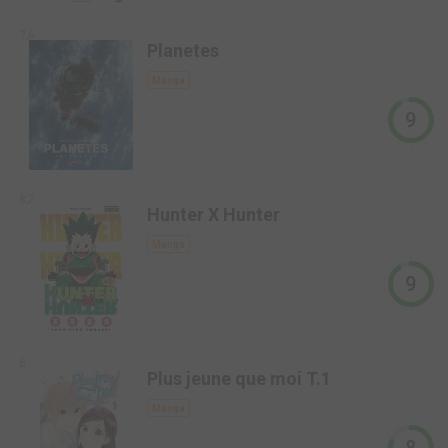
7,6
Planetes
Manga
9
8,2
Hunter X Hunter
Manga
9
8
Plus jeune que moi T.1
Manga