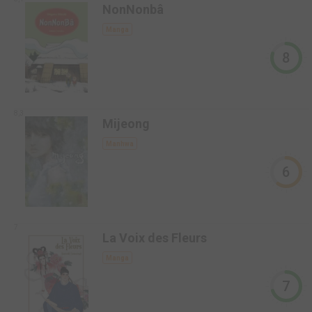
NonNonbâ
Manga
8
8,3
Mijeong
Manhwa
6
7
La Voix des Fleurs
Manga
7