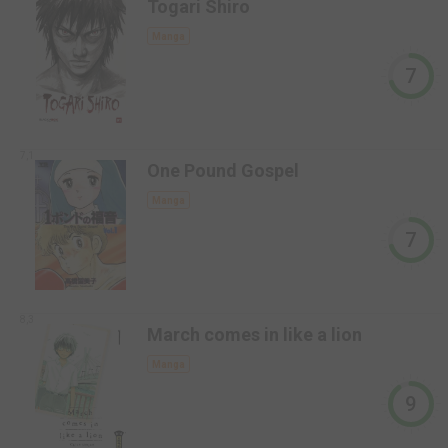
Togari Shiro
Manga
7
7,1
One Pound Gospel
Manga
7
8,3
March comes in like a lion
Manga
9