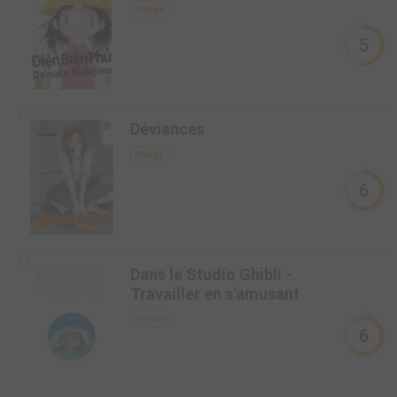
Manga
5
6,7
Déviances
Manga
6
6,5
Dans le Studio Ghibli -
Travailler en s'amusant
Roman
6