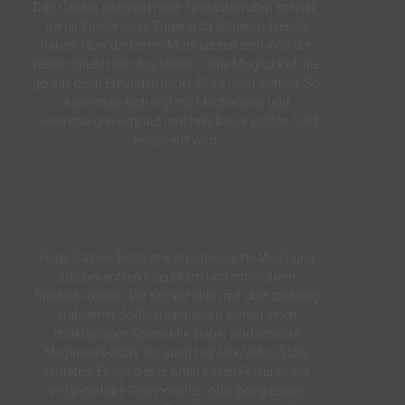
Das Casino integriert neue Spielautomaten schnell,
damit Spieler stets Zugang zu aktuellen Trends
haben. Über die Demo-Modi lassen sich viele der
neuen Spiele risikolos testen – eine Möglichkeit, die
gerade beim Erkunden neuer Slots Gold wert ist. So
kann man sich erst mit Mechaniken und
Gewinnwegen vertraut machen, bevor echtes Geld
eingesetzt wird.
Diversität Und Qualität
Im Spielesortiment
Hugo Casino
Hugo Casino bietet eine ausgewogene Mischung
aus bekannten Klassikern und innovativen
Spielautomaten. Die Kooperation mit über zwanzig
etablierten Softwareanbietern sichert einen
erstklassigen Spiele-Mix. Dabei sind sowohl
Megaways-Slots als auch reguläre Video-Slots
vertreten. Einige dieser Arten bieten Features wie
verlängerbare Gewinnreihen oder progressive