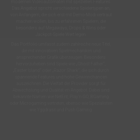
modernen Videoautomaten mit speziellen Features.
Das Angebot spricht verschiedene Spielertypen an,
von Anfängern, die sich erst mit Demo-Modi vertraut
machen wollen, bis zu erfahrenen Spielern, die
besonders auf Megaways, Drops & Wins oder
Jackpot-Spiele Wert legen.
Das Portfolio umfasst zudem zahlreiche neue Titel,
die mit innovativen Spielmechaniken und
ansprechender Grafik überzeugen. Besonders
hervorzuheben sind Spiele wie „Ghost Father“,
„Easter Island“ oder „Razor Shark“, die sich durch
spannende Features und hohe Gewinnchancen
auszeichnen. Die Vielfalt der Provider sorgt für
Abwechslung und Qualität im Angebot. Dabei sind
bekannte Namen wie NetEnt, Play’n GO, BGaming
oder Microgaming vertreten, ebenso wie Spezialisten
wie Yggdrasil und Push Gaming.
Aktuelles Spieleangebot
Bei Hugo Casino –
Vielfalt Und Highlights