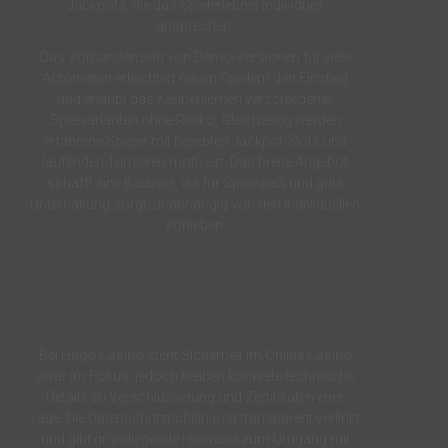
Jackpots, die das Spielerlebnis individuell
ansprechen.
Das Vorhandensein von Demo-Versionen für viele
Automaten erleichtert neuen Spielern den Einstieg
und erlaubt das Kennenlernen verschiedener
Spielvarianten ohne Risiko. Gleichzeitig werden
erfahrene Spieler mit beliebten Jackpot-Slots und
laufenden Turnieren motiviert. Das breite Angebot
schafft eine Balance, die für Spielspaß und gute
Unterhaltung sorgt, unabhängig von den individuellen
Vorlieben.
Sicherheitsstandards
und Spielerschutz bei
Hugo Casino
Bei Hugo Casino steht Sicherheit im Online Casino
zwar im Fokus, jedoch bleiben konkrete technische
Details zu Verschlüsselung und Zertifikaten eher
vage. Die Datenschutzrichtlinie ist transparent verlinkt
und gibt grundlegende Hinweise zum Umgang mit