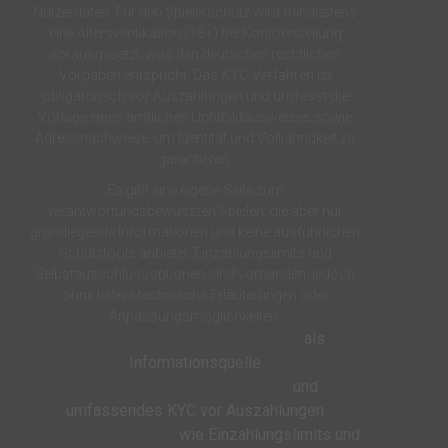
Nutzerdaten. Für den Spielerschutz wird mindestens
eine Altersverifikation (18+) bei Kontoerstellung
vorausgesetzt, was den deutschen rechtlichen
Vorgaben entspricht. Das KYC-Verfahren ist
obligatorisch vor Auszahlungen und umfasst die
Vorlage eines amtlichen Lichtbildausweises sowie
Adressnachweise, um Identität und Volljährigkeit zu
garantieren.
Es gibt eine eigene Seite zum
verantwortungsbewussten Spielen, die aber nur
grundlegende Informationen und keine ausführlichen
Schutztools anbietet. Einzahlungslimits und
Selbstausschlussoptionen sind vorhanden, jedoch
ohne tiefere technische Erläuterungen oder
Anpassungsmöglichkeiten.
Verlinkte Datenschutzrichtlinie
als
Informationsquelle
Pflicht zur Altersverifikation
und
umfassendes KYC vor Auszahlungen
Spielerschutztools
wie Einzahlungslimits und