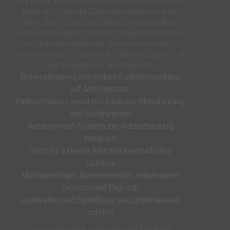
im mobilen Browser nutzbar. Eine native App existiert
derzeit nicht, was die Zugänglichkeit einschränken
kann. Das Design wirkt farbenfroh und modern,
wobei die Navigation durch klar angeordnete Menüs
und Filter erleichtert wird. Die Mehrsprachigkeit,
darunter Deutsch, ist besonders für den Support und
die Nutzerführung ein Pluspunkt.
Browserbasiert, mit vollem Funktionsumfang
auf Mobilgeräten
Farbenfrohes Layout mit intuitiver Menüführung
und Suchfunktion
Achievement-System zur Nutzerbindung
integriert
Shop für virtuelle Münzen innerhalb des
Casinos
Mehrsprachiger Kundenservice, mindestens
Deutsch und Englisch
Ladezeiten und Spielfluss sind angemessen
schnell
Für Spieler, die viel unterwegs sind, bietet das