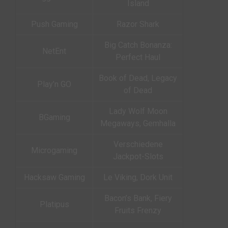
Island
Push Gaming
Razor Shark
Big Catch Bonanza:
NetEnt
Perfect Haul
Book of Dead, Legacy
Play’n GO
of Dead
Lady Wolf Moon
BGaming
Megaways, Gemhalla
Verschiedene
Microgaming
Jackpot-Slots
Hacksaw Gaming
Le Viking, Dork Unit
Bacon’s Bank, Fiery
Platipus
Fruits Frenzy