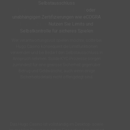
Selbstausschluss
Keine Angaben zum SSL-Level
oder
unabhängigen Zertifizierungen wie eCOGRA
Empfehlung:
Nutzen Sie Limits und
Selbstkontrolle für sicheres Spielen
Wer verantwortungsvoll spielen möchte, sollte bei
Hugo Casino konsequent die Limitfunktionen
verwenden und bei Bedarf den Selbstausschluss in
Anspruch nehmen. Solide KYC-Prozesse sorgen
zumindest für eine gewisse Sicherheit gegenüber
Betrug und Geldwäsche, auch wenn einige
Sicherheitsdetails nicht offengelegt sind.
Benutzererfahrung und
technische Ausstattung:
Mobile Nutzung und
Webseiten-Design
Das Hugo Casino ist vollständig im Desktop- sowie