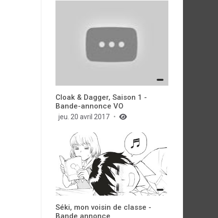
Cloak & Dagger, Saison 1 -
Bande-annonce VO
jeu. 20 avril 2017
Séki, mon voisin de classe -
Bande annonce