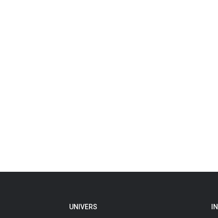
UNIVERS
I