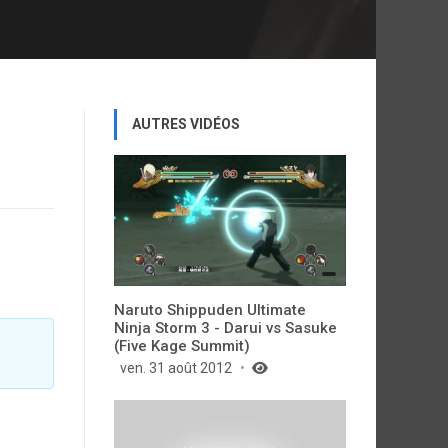
AUTRES VIDÉOS
Naruto Shippuden Ultimate
Ninja Storm 3 - Darui vs Sasuke
(Five Kage Summit)
ven. 31 août 2012