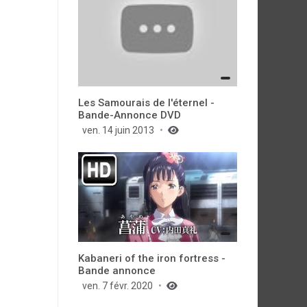
Les Samourais de l'éternel -
Bande-Annonce DVD
ven. 14 juin 2013
Kabaneri of the iron fortress -
Bande annonce
ven. 7 févr. 2020