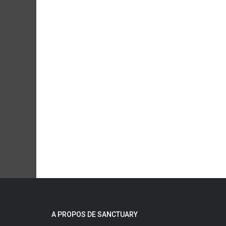
A PROPOS DE SANCTUARY