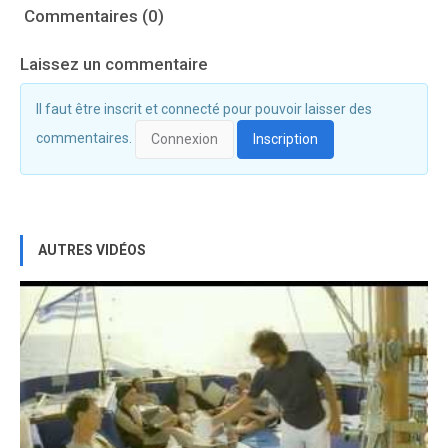
Commentaires (0)
Laissez un commentaire
Il faut être inscrit et connecté pour pouvoir laisser des
commentaires.
Connexion
Inscription
AUTRES VIDÉOS