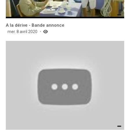
A la dérive - Bande annonce
mer. 8 avril 2020