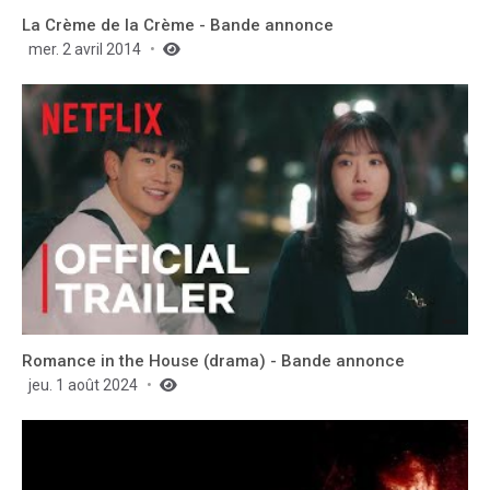
La Crème de la Crème - Bande annonce
mer. 2 avril 2014
Romance in the House (drama) - Bande annonce
jeu. 1 août 2024