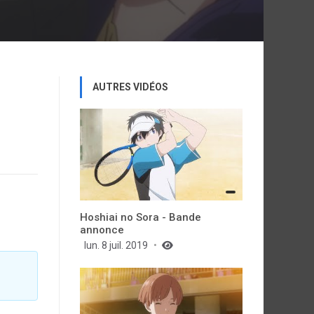
AUTRES VIDÉOS
Hoshiai no Sora - Bande
annonce
lun. 8 juil. 2019