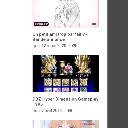
Un petit ami trop parfait ? -
Bande annonce
jeu. 12 mars 2020
DBZ Hyper Dimension Gameplay
1996
lun. 7 avril 2014