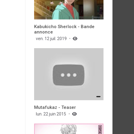
Kabukicho Sherlock - Bande
annonce
ven. 12 juil. 2019
Mutafukaz - Teaser
lun. 22 juin 2015