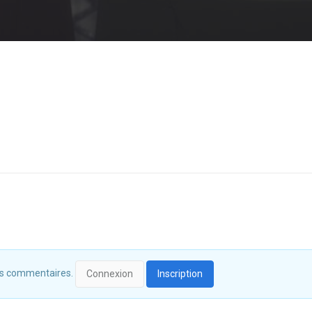
 des commentaires.
Connexion
Inscription