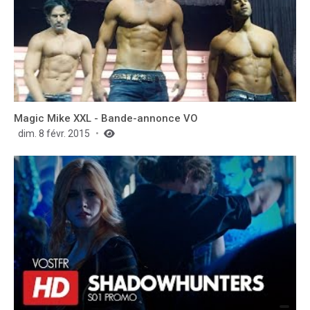
Magic Mike XXL - Bande-annonce VO
dim. 8 févr. 2015