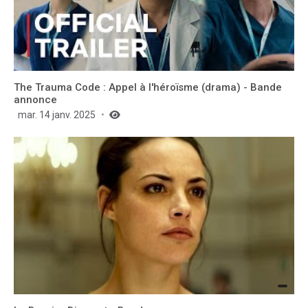
The Trauma Code : Appel à l'héroïsme (drama) - Bande
annonce
mar. 14 janv. 2025