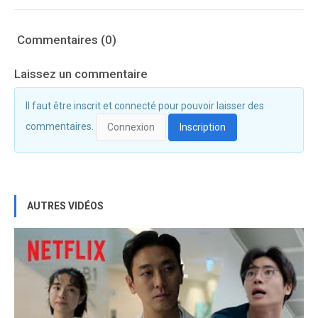
Commentaires (0)
Laissez un commentaire
Il faut être inscrit et connecté pour pouvoir laisser des
commentaires.
Connexion
Inscription
AUTRES VIDÉOS