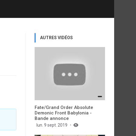
AUTRES VIDÉOS
Fate/Grand Order Absolute
Demonic Front Babylonia -
Bande annonce
lun. 9 sept. 2019