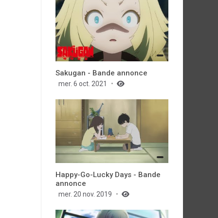
Sakugan - Bande annonce
mer. 6 oct. 2021
Happy-Go-Lucky Days - Bande
annonce
mer. 20 nov. 2019