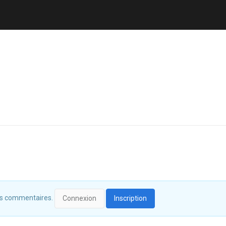
 des commentaires.
Connexion
Inscription