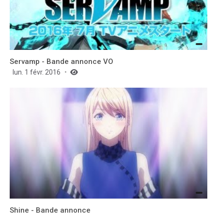
Servamp - Bande annonce VO
lun. 1 févr. 2016
Shine - Bande annonce