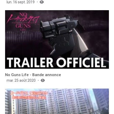
lun. 16 sept. 2019
No Guns Life - Bande annonce
mar. 25 août 2020