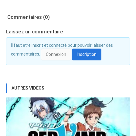
Commentaires (0)
Laissez un commentaire
Il faut être inscrit et connecté pour pouvoir laisser des
commentaires.
Connexion
Inscription
AUTRES VIDÉOS