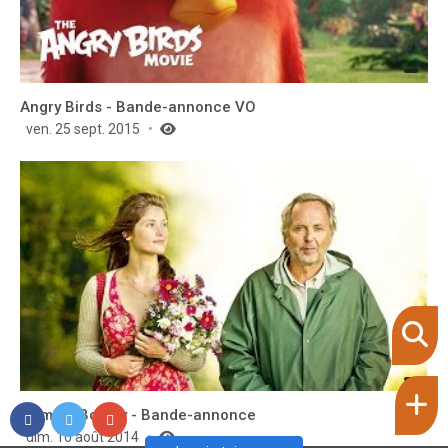
Angry Birds - Bande-annonce VO
ven. 25 sept. 2015
Gemma Bovery - Bande-annonce
dim. 10 août 2014