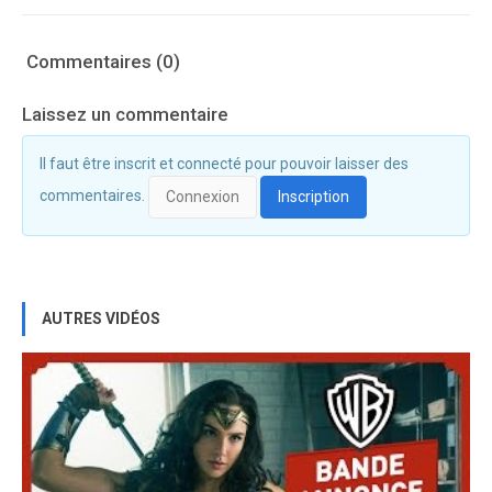
Commentaires (0)
Laissez un commentaire
Il faut être inscrit et connecté pour pouvoir laisser des
commentaires.
Connexion
Inscription
AUTRES VIDÉOS