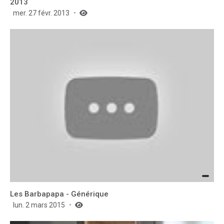
2013
mer. 27 févr. 2013
Les Barbapapa - Générique
lun. 2 mars 2015