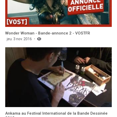
Wonder Woman - Bande-annonce 2 - VOSTFR
jeu. 3 nov. 2016
Ankama au Festival International de la Bande Dessinée