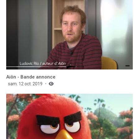
Aiôn - Bande annonce
sam. 12 oct. 2019