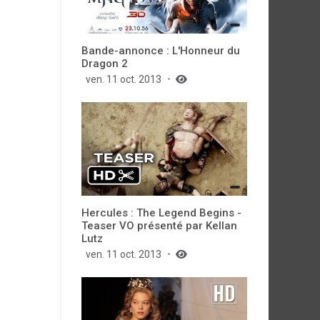
Bande-annonce : L'Honneur du
Dragon 2
ven. 11 oct. 2013
Hercules : The Legend Begins -
Teaser VO présenté par Kellan
Lutz
ven. 11 oct. 2013