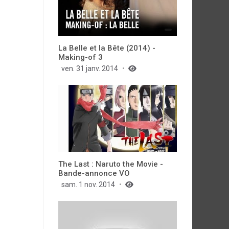
La Belle et la Bête (2014) -
Making-of 3
ven. 31 janv. 2014
The Last : Naruto the Movie -
Bande-annonce VO
sam. 1 nov. 2014