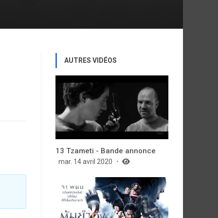
AUTRES VIDÉOS
13 Tzameti - Bande annonce
mar. 14 avril 2020