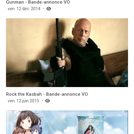
Gunman - Bande-annonce VO
ven. 12 déc. 2014
Rock the Kasbah - Bande-annonce VO
ven. 12 juin 2015