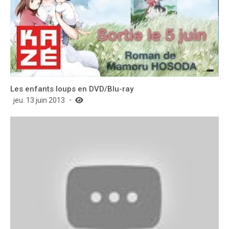
Les enfants loups en DVD/Blu-ray
jeu. 13 juin 2013