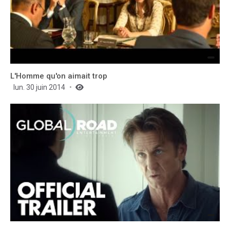
L'Homme qu'on aimait trop
lun. 30 juin 2014