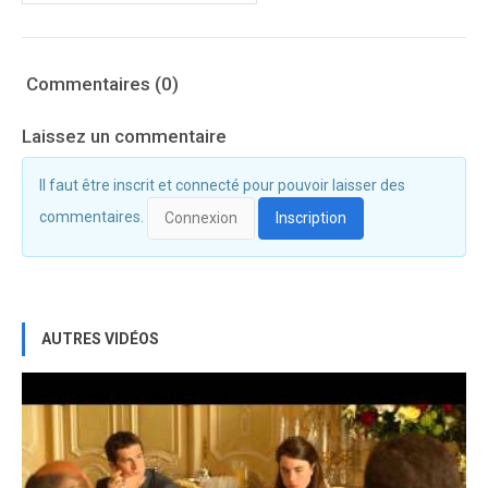
Commentaires (0)
Laissez un commentaire
Il faut être inscrit et connecté pour pouvoir laisser des
commentaires.
Connexion
Inscription
AUTRES VIDÉOS