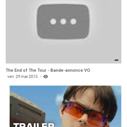
The End of The Tour - Bande-annonce VO
ven. 29 mai 2015