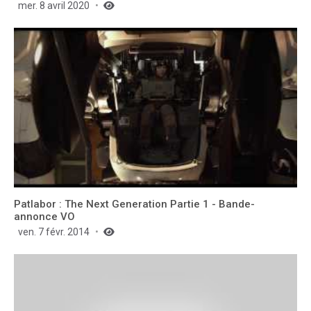
mer. 8 avril 2020
Patlabor : The Next Generation Partie 1 - Bande-
annonce VO
ven. 7 févr. 2014