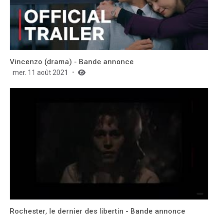
Vincenzo (drama) - Bande annonce
mer. 11 août 2021
Rochester, le dernier des libertin - Bande annonce