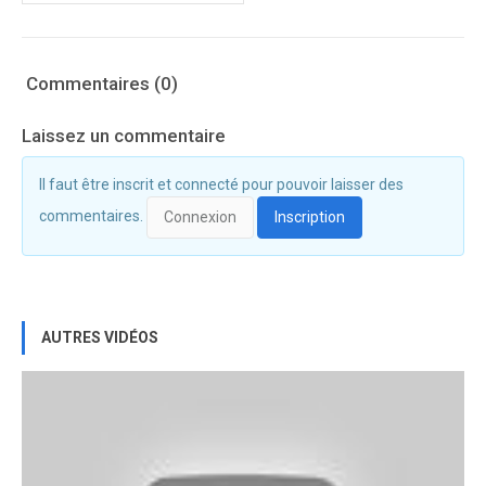
Commentaires (0)
Laissez un commentaire
Il faut être inscrit et connecté pour pouvoir laisser des
commentaires.
Connexion
Inscription
AUTRES VIDÉOS