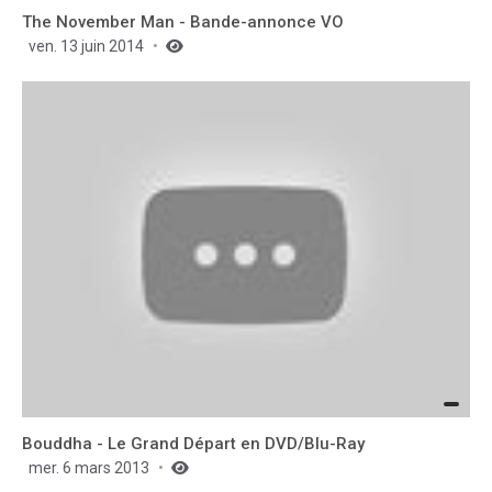
The November Man - Bande-annonce VO
ven. 13 juin 2014
Bouddha - Le Grand Départ en DVD/Blu-Ray
mer. 6 mars 2013