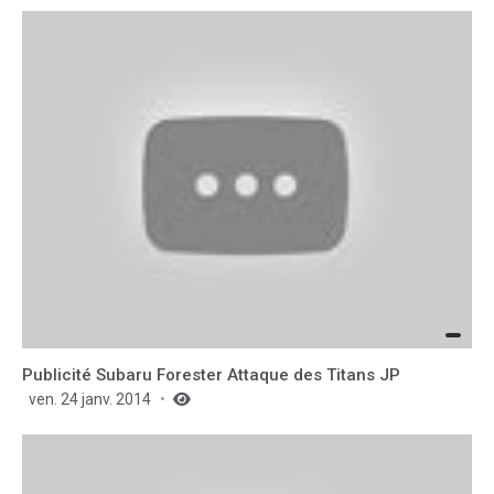
Publicité Subaru Forester Attaque des Titans JP
ven. 24 janv. 2014