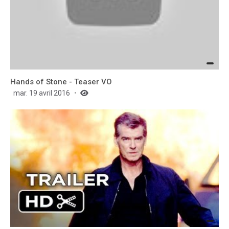
Hands of Stone - Teaser VO
mar. 19 avril 2016