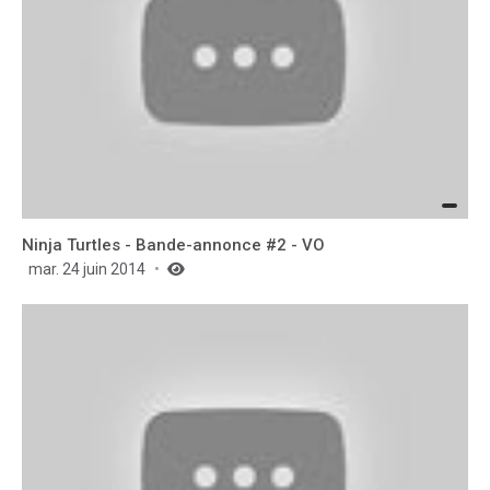
Ninja Turtles - Bande-annonce #2 - VO
mar. 24 juin 2014