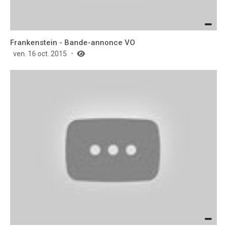
Frankenstein - Bande-annonce VO
ven. 16 oct. 2015