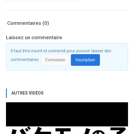
Commentaires (0)
Laissez un commentaire
Il faut être inscrit et connecté pour pouvoir laisser des
commentaires.
Connexion
Inscription
AUTRES VIDÉOS