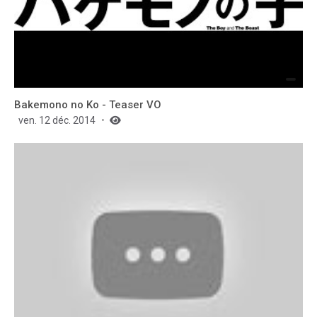
Bakemono no Ko - Teaser VO
ven. 12 déc. 2014