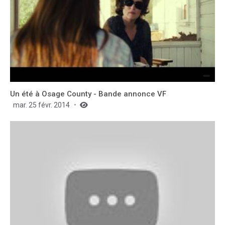
Un été à Osage County - Bande annonce VF
mar. 25 févr. 2014