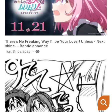
There's No Freaking Way I'll be Your Lover! Unless - Next
shine- - Bande annonce
lun. 3 nov. 2025