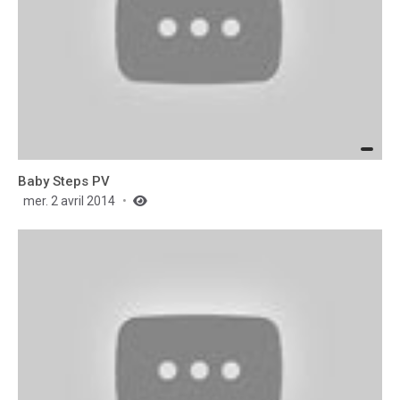
Baby Steps PV
mer. 2 avril 2014