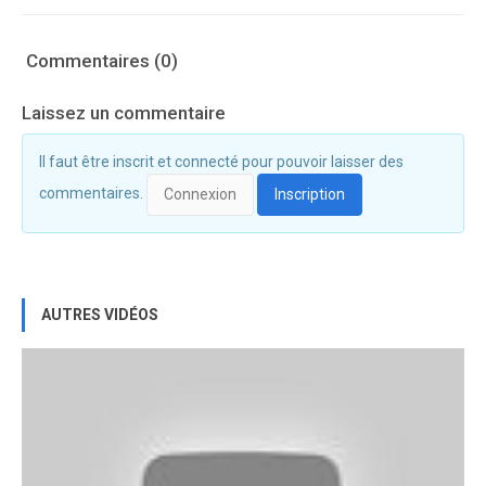
Commentaires (0)
Laissez un commentaire
Il faut être inscrit et connecté pour pouvoir laisser des
commentaires.
Connexion
Inscription
AUTRES VIDÉOS