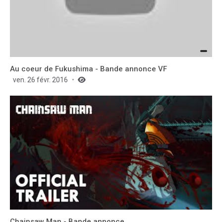
Au coeur de Fukushima - Bande annonce VF
ven. 26 févr. 2016
Chainsaw Man - Bande annonce