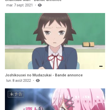
mar. 7 sept. 2021
Joshikousei no Mudazukai - Bande annonce
lun. 8 août 2022