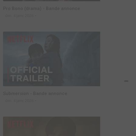
Pro Bono (drama) - Bande annonce
dim. 4 janv. 2026
Submersion - Bande annonce
dim. 4 janv. 2026