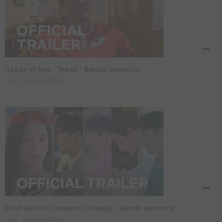
Ready or Not : Texas - Bande annonce
dim. 15 mars 2026
Boyfriend on Demand (drama) - Bande annonce
dim. 15 mars 2026