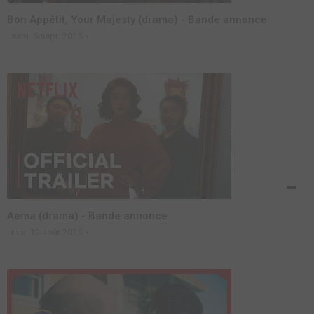
Bon Appétit, Your Majesty (drama) - Bande annonce
sam. 6 sept. 2025
Aema (drama) - Bande annonce
mar. 12 août 2025