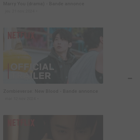
Marry You (drama) - Bande annonce
jeu. 21 nov. 2024
Zombieverse: New Blood - Bande annonce
mar. 12 nov. 2024