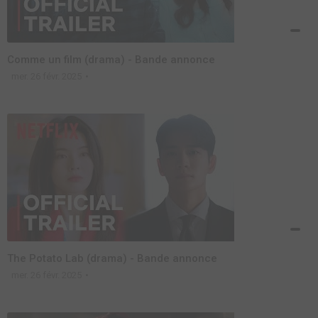
Comme un film (drama) - Bande annonce
mer. 26 févr. 2025
The Potato Lab (drama) - Bande annonce
mer. 26 févr. 2025