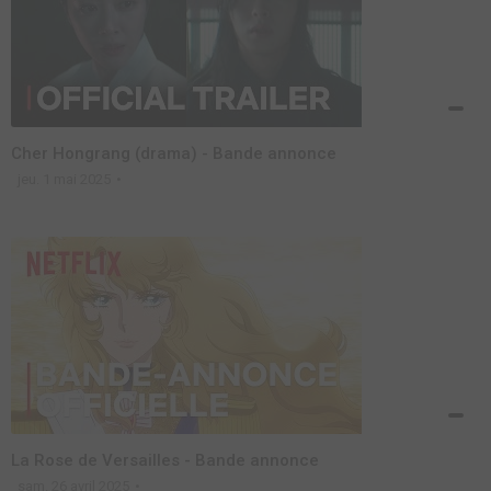
Cher Hongrang (drama) - Bande annonce
jeu. 1 mai 2025
La Rose de Versailles - Bande annonce
sam. 26 avril 2025