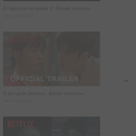
À l'épreuve du diable 2 - Bande annonce
jeu. 1 mai 2025
À son goût (drama) - Bande annonce
jeu. 1 mai 2025