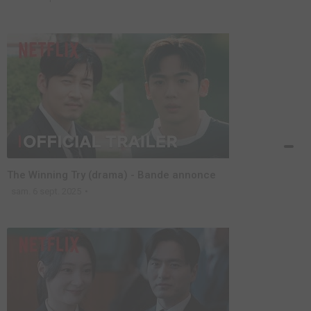
The Winning Try (drama) - Bande annonce
sam. 6 sept. 2025