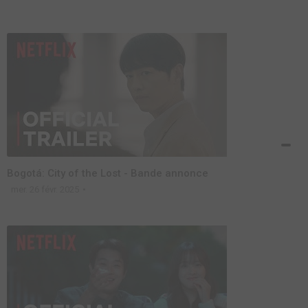
Bogotá: City of the Lost - Bande annonce
mer. 26 févr. 2025