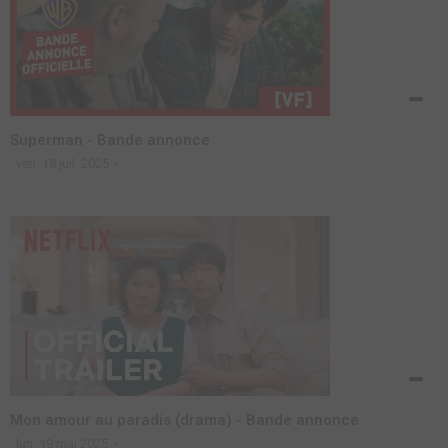
Superman - Bande annonce
ven. 18 juil. 2025
Mon amour au paradis (drama) - Bande annonce
lun. 19 mai 2025