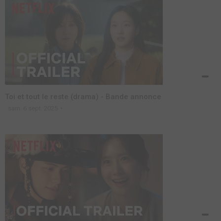
Toi et tout le reste (drama) - Bande annonce
sam. 6 sept. 2025