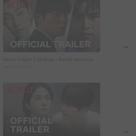
Héros fragile 2 (drama) - Bande annonce
jeu. 1 mai 2025