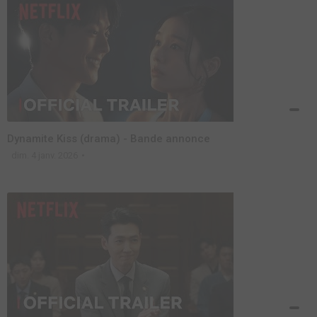
Dynamite Kiss (drama) - Bande annonce
dim. 4 janv. 2026