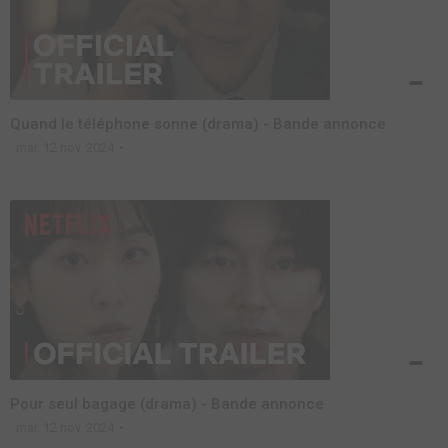
Quand le téléphone sonne (drama) - Bande annonce
mar. 12 nov. 2024
Pour seul bagage (drama) - Bande annonce
mar. 12 nov. 2024