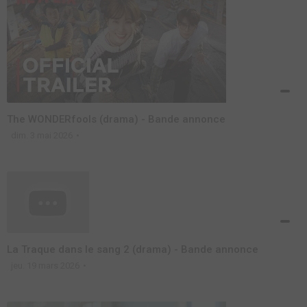
The WONDERfools (drama) - Bande annonce
dim. 3 mai 2026
La Traque dans le sang 2 (drama) - Bande annonce
jeu. 19 mars 2026