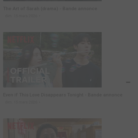
The Art of Sarah (drama) - Bande annonce
dim. 15 mars 2026
Even if This Love Disappears Tonight - Bande annonce
dim. 15 mars 2026