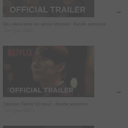
Des vœux pour un génie (drama) - Bande annonce
dim. 4 janv. 2026
Typhoon Family (drama) - Bande annonce
dim. 4 janv. 2026