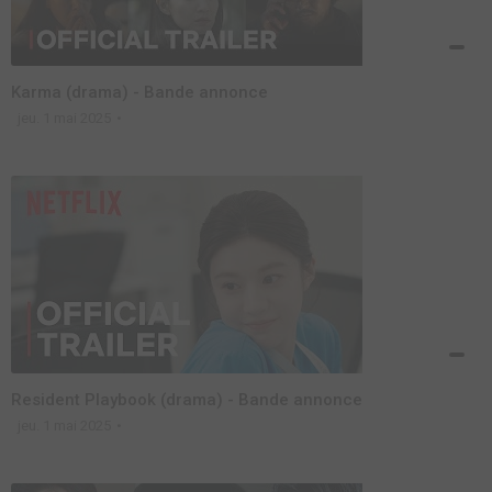
Karma (drama) - Bande annonce
jeu. 1 mai 2025
Resident Playbook (drama) - Bande annonce
jeu. 1 mai 2025