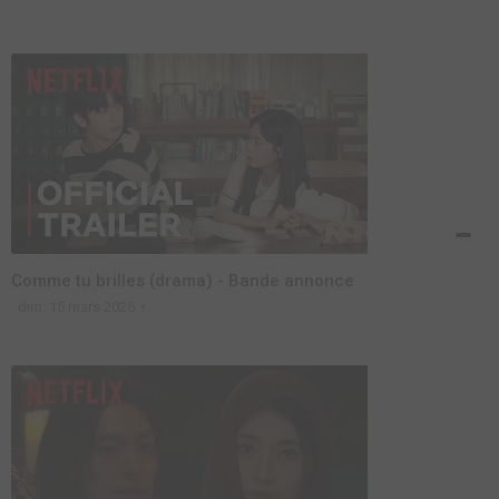
Comme tu brilles (drama) - Bande annonce
dim. 15 mars 2026