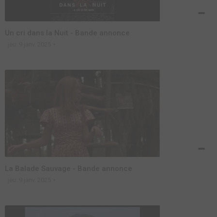
Un cri dans la Nuit - Bande annonce
jeu. 9 janv. 2025
La Balade Sauvage - Bande annonce
jeu. 9 janv. 2025