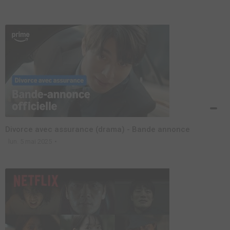
Divorce avec assurance (drama) - Bande annonce
lun. 5 mai 2025