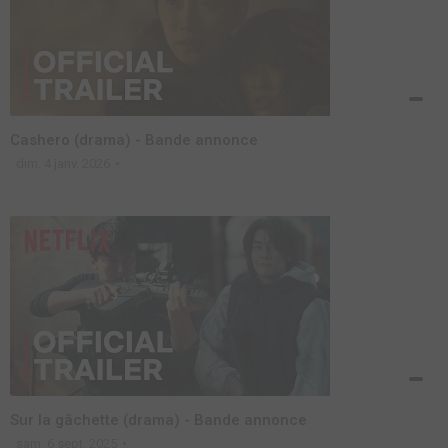
Cashero (drama) - Bande annonce
dim. 4 janv. 2026
Sur la gâchette (drama) - Bande annonce
sam. 6 sept. 2025