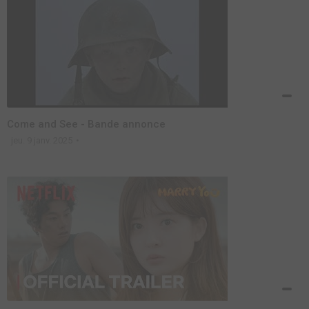
Come and See - Bande annonce
jeu. 9 janv. 2025