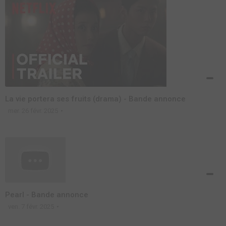
La vie portera ses fruits (drama) - Bande annonce
mer. 26 févr. 2025
Pearl - Bande annonce
ven. 7 févr. 2025