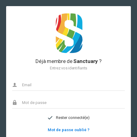
Déjà membre de
Sanctuary
?
Entrez vos identifiants
Rester connecté(e)
Mot de passe oublié ?