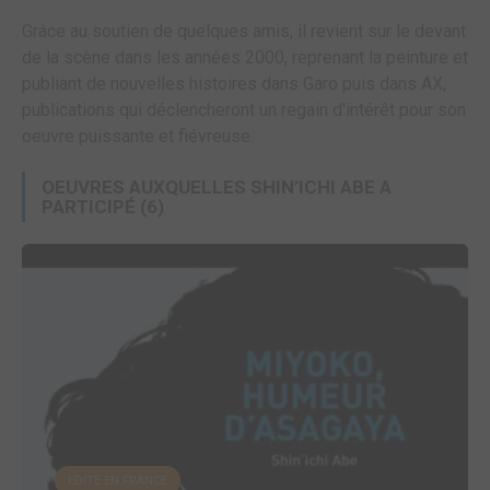
Grâce au soutien de quelques amis, il revient sur le devant
de la scène dans les années 2000, reprenant la peinture et
publiant de nouvelles histoires dans Garo puis dans AX,
publications qui déclencheront un regain d'intérêt pour son
oeuvre puissante et fiévreuse.
OEUVRES AUXQUELLES SHIN’ICHI ABE A
PARTICIPÉ
(6)
EDITÉ EN FRANCE