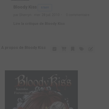
Bloody Kiss
STAFF
par Sherryn
mer. 28 juil. 2010
0 commentaire
Lire la critique de Bloody Kiss
A propos de Bloody Kiss