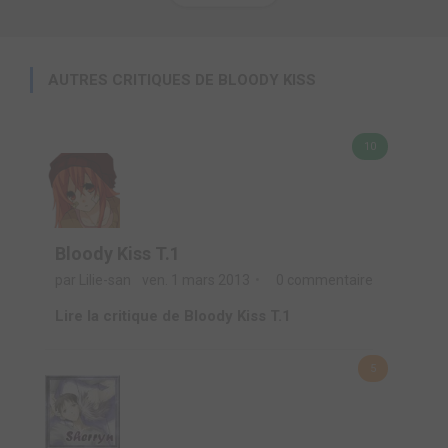
AUTRES CRITIQUES DE BLOODY KISS
10
Bloody Kiss T.1
par Lilie-san
ven. 1 mars 2013
0 commentaire
Lire la critique de Bloody Kiss T.1
5