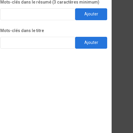
Mots-clés dans le résumé (3 caractères minimum)
Ajouter
Mots-clés dans le titre
Ajouter