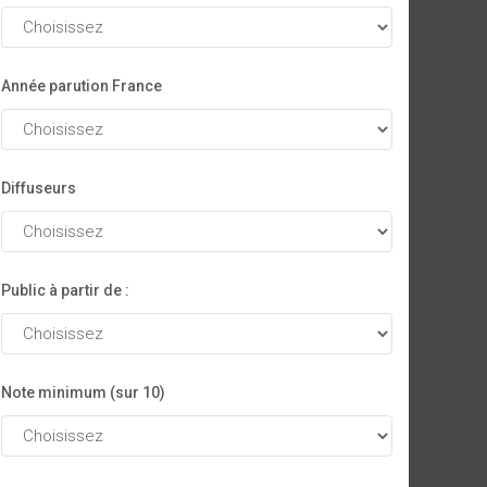
Année parution France
Diffuseurs
Public à partir de :
Note minimum (sur 10)