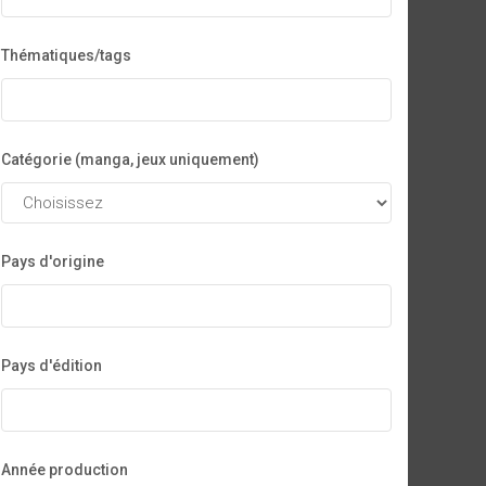
Thématiques/tags
Catégorie (manga, jeux uniquement)
Pays d'origine
Pays d'édition
Année production