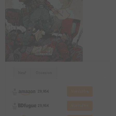
Neuf
Occasion
29,95€
Voir l'offre
29,95€
Voir l'offre