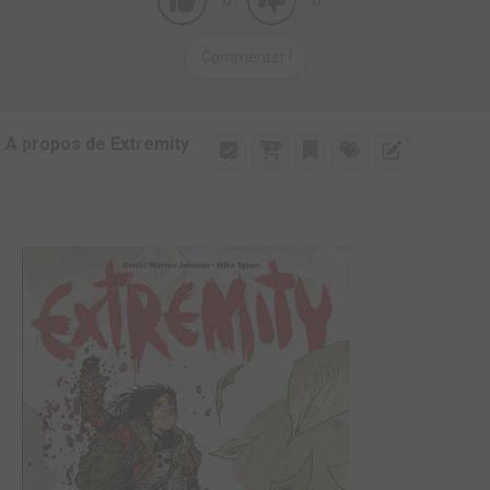
Commenter !
A propos de Extremity