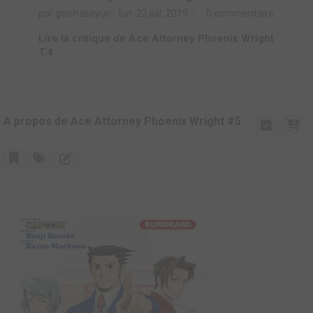
par geishasayuri
lun. 22 juil. 2019
0 commentaire
Lire la critique de Ace Attorney Phoenix Wright
T.4
A propos de Ace Attorney Phoenix Wright #5