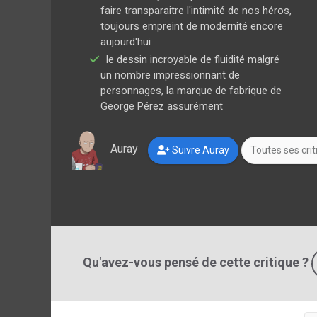
faire transparaitre l'intimité de nos héros,
toujours empreint de modernité encore
aujourd'hui
le dessin incroyable de fluidité malgré
un nombre impressionnant de
personnages, la marque de fabrique de
George Pérez assurément
Auray
Suivre Auray
Toutes ses cri
Qu'avez-vous pensé de cette critique ?