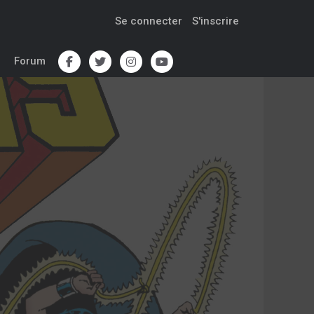
Se connecter
S'inscrire
Forum