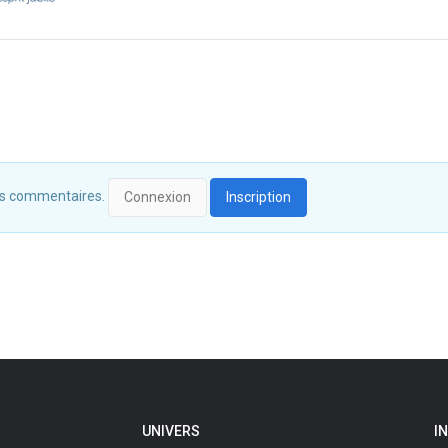
 des commentaires.
Connexion
Inscription
UNIVERS
I