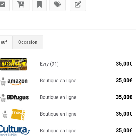
euf
Occasion
35,00€
Evry (91)
35,00€
Boutique en ligne
35,00€
Boutique en ligne
35,00€
Boutique en ligne
35,00€
Boutique en ligne