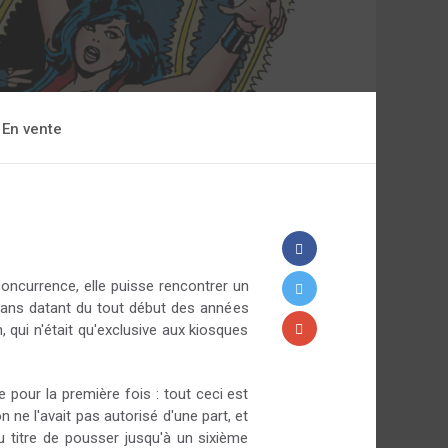
En vente
concurrence, elle puisse rencontrer un
itans datant du tout début des années
 qui n'était qu'exclusive aux kiosques
 pour la première fois : tout ceci est
 ne l'avait pas autorisé d'une part, et
 titre de pousser jusqu'à un sixième