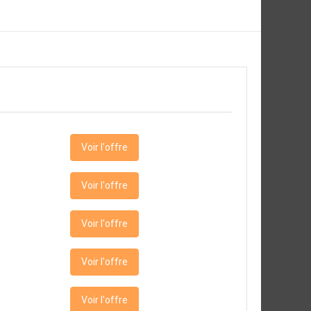
Voir l'offre
Voir l'offre
Voir l'offre
Voir l'offre
Voir l'offre