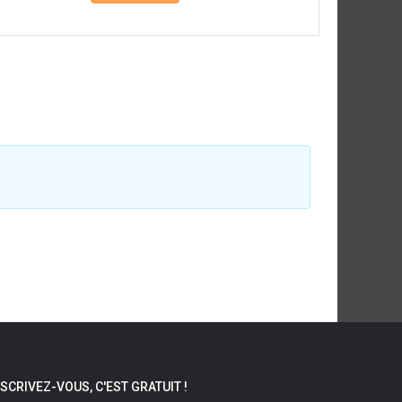
NSCRIVEZ-VOUS, C'EST GRATUIT !