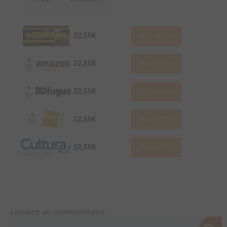
22,50€
Voir l'offre
22,50€
Voir l'offre
22,50€
Voir l'offre
22,50€
Voir l'offre
22,50€
Voir l'offre
Laissez un commentaire