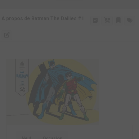
A propos de Batman The Dailies #1
Neuf
Occasion