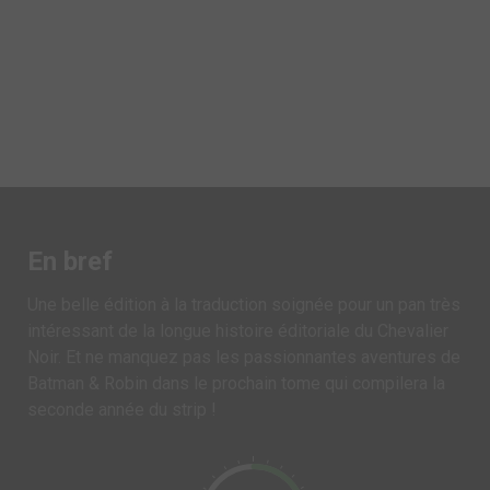
En bref
Une belle édition à la traduction soignée pour un pan très
intéressant de la longue histoire éditoriale du Chevalier
Noir. Et ne manquez pas les passionnantes aventures de
Batman & Robin dans le prochain tome qui compilera la
seconde année du strip !