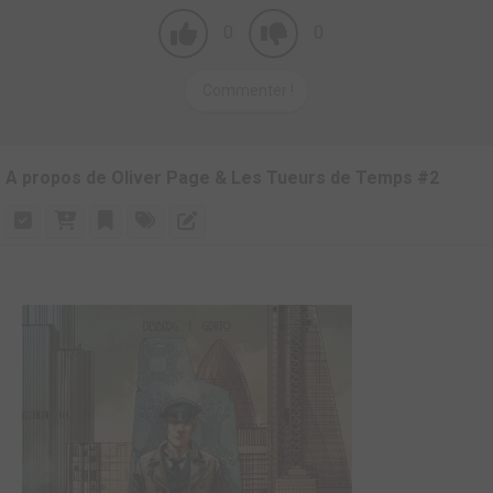
0
0
Commenter !
A propos de Oliver Page & Les Tueurs de Temps #2