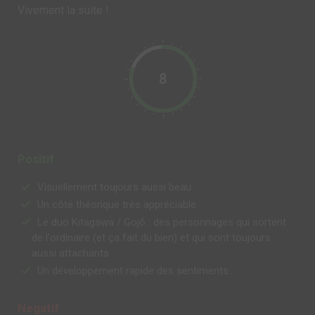
Vivement la suite !
8
Positif
Visuellement toujours aussi beau
Un côté théorique très appréciable
Le duo Kitagawa / Gojô : des personnages qui sortent
de l'ordinaire (et ça fait du bien) et qui sont toujours
aussi attachants
Un développement rapide des sentiments…
Negatif