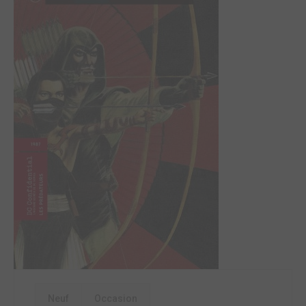
Neuf
Occasion