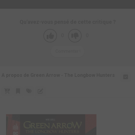
Qu'avez-vous pensé de cette critique ?
0
0
Commenter !
A propos de Green Arrow - The Longbow Hunters