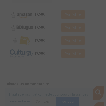
17,50€
Voir l'offre
17,50€
Voir l'offre
17,50€
Voir l'offre
17,50€
Voir l'offre
Laissez un commentaire
Il faut être inscrit et connecté pour pouvoir laisser des
commentaires.
Connexion
Inscription