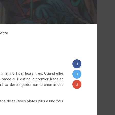
vente
ir le mort par leurs rires. Quand elles
 parce qu'il est né le premier. Kana se
il va devoir guider sur le chemin des
ans de fausses pistes plus d'une fois.