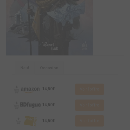
Neuf
Occasion
14,50€
Voir l'offre
14,50€
Voir l'offre
14,50€
Voir l'offre