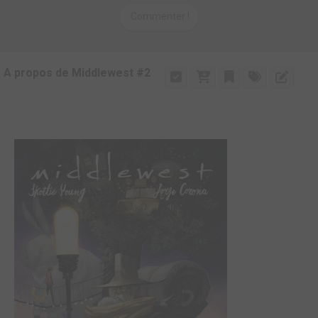
Commenter !
A propos de Middlewest #2