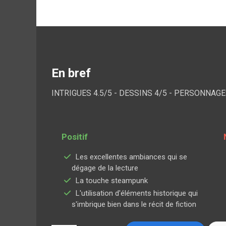
En bref
INTRIGUES 4.5/5 - DESSINS 4/5 - PERSONNAGE
Positif
Les excellentes ambiances qui se
dégage de la lecture
La touche steampunk
L'utilisation d'éléments historique qui
s'imbrique bien dans le récit de fiction