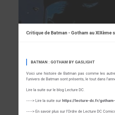
Critique de
Batman - Gotham au XIXème s
BATMAN : GOTHAM BY GASLIGHT
Voici une histoire de Batman pas comme les autres
l’univers de Batman sont présents, le tout dans l’an
Lire la suite sur le blog Lecture DC.
----> Lire la suite sur
https://lecture-dc.fr/gotham
----> En savoir plus sur l'Ordre de Lecture DC Comic