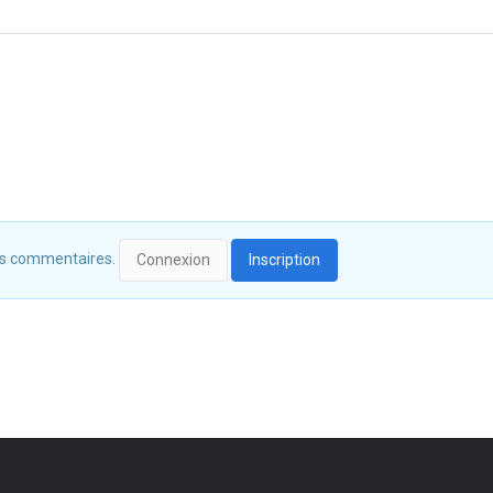
 des commentaires.
Connexion
Inscription