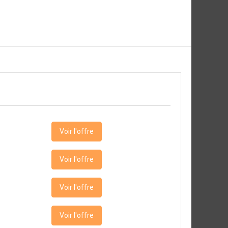
Voir l'offre
Voir l'offre
Voir l'offre
Voir l'offre