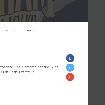
scussions
En vente
torienne. Les éléments principaux de
et de Jack l'Eventreur.