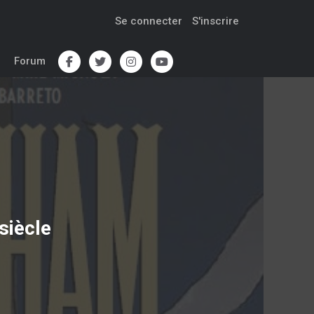
Se connecter
S'inscrire
Forum
siècle