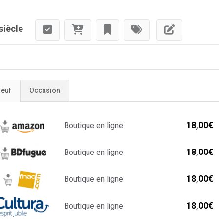
siècle
euf
Occasion
18,00€
Boutique en ligne
18,00€
Boutique en ligne
18,00€
Boutique en ligne
18,00€
Boutique en ligne