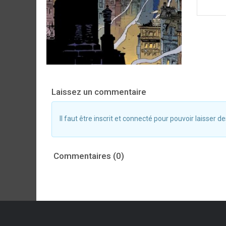
Laissez un commentaire
Il faut être inscrit et connecté pour pouvoir laisser
Commentaires (0)