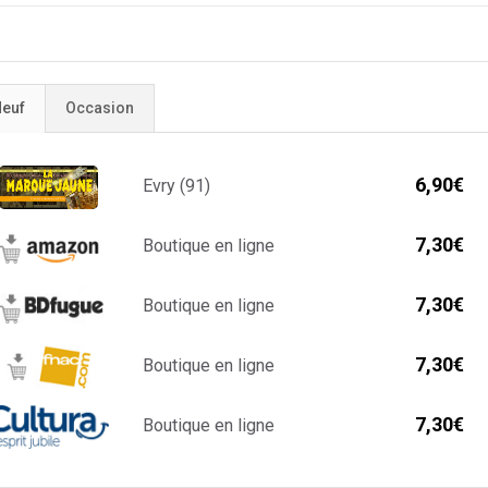
euf
Occasion
6,90€
Evry (91)
7,30€
Boutique en ligne
7,30€
Boutique en ligne
7,30€
Boutique en ligne
7,30€
Boutique en ligne