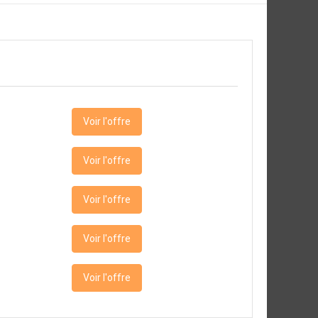
Voir l'offre
Voir l'offre
Voir l'offre
Voir l'offre
Voir l'offre