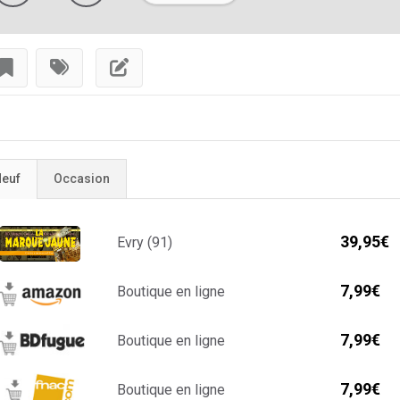
euf
Occasion
39,95€
Evry (91)
7,99€
Boutique en ligne
7,99€
Boutique en ligne
7,99€
Boutique en ligne