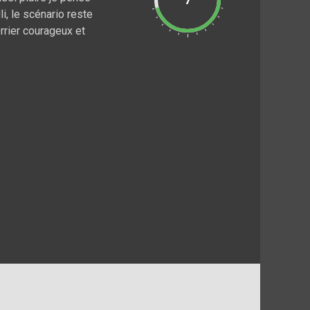
li, le scénario reste
rrier courageux et