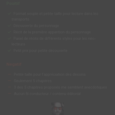
Positif
Format souple et petite taille pour lecture dans les
transports
Découverte du personnage
Récit de la première apparition du personnage
Panel de récits de différents styles pour les néo-
lecteurs
Petit prix pour petite découverte
Negatif
Petite taille pour l’appréciation des dessins
Seulement 5 chapitres
3 des 5 chapitres proposés me semblent anecdotiques
Aucun fil conducteur / contenu éditorial