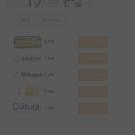
Neuf
Occasion
7,99€
Voir l'offre
7,99€
Voir l'offre
7,99€
Voir l'offre
7,99€
Voir l'offre
7,99€
Voir l'offre