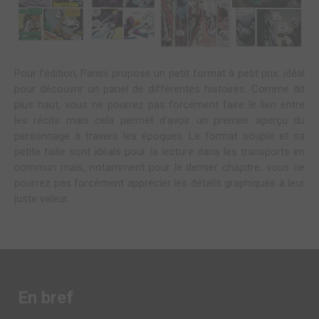
Pour l’édition, Panini propose un petit format à petit prix, idéal
pour découvrir un panel de différentes histoires. Comme dit
plus haut, vous ne pourrez pas forcément faire le lien entre
les récits mais cela permet d’avoir un premier aperçu du
personnage à travers les époques. Le format souple et sa
petite taille sont idéals pour la lecture dans les transports en
commun mais, notamment pour le dernier chapitre, vous ne
pourrez pas forcément apprécier les détails graphiques à leur
juste valeur.
En bref