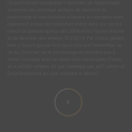
Ce petit recueil rassemble 5 épisodes de Moon knight
et permet aux nouveaux lecteurs de découvrir le
personnage et son évolution à travers les époques mais
également à ceux qui souhaitent entrer dans les comics
d’avoir un premier aperçu des différentes façons d’écrire
et de dessiner des années 70 à 2019. Par contre, gardez
bien à l’esprit que ce n’est qu’un très bref échantillon de
ce qui s’est fait sur le personnage et n’hésitez pas à
tenter l’aventure avec un album plus conséquent (Panini
en a réédité certains tel que Lunatique par Jeff Lemire et
Greg Smallwood qui vaut vraiment le détour).
6