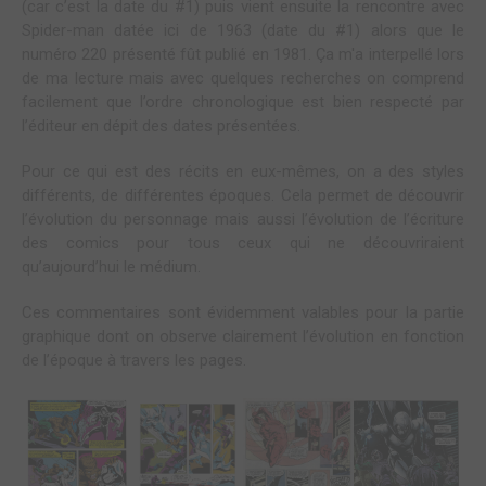
(car c’est la date du #1) puis vient ensuite la rencontre avec
Spider-man datée ici de 1963 (date du #1) alors que le
numéro 220 présenté fût publié en 1981. Ça m'a interpellé lors
de ma lecture mais avec quelques recherches on comprend
facilement que l’ordre chronologique est bien respecté par
l’éditeur en dépit des dates présentées.
Pour ce qui est des récits en eux-mêmes, on a des styles
différents, de différentes époques. Cela permet de découvrir
l’évolution du personnage mais aussi l’évolution de l’écriture
des comics pour tous ceux qui ne découvriraient
qu’aujourd’hui le médium.
Ces commentaires sont évidemment valables pour la partie
graphique dont on observe clairement l’évolution en fonction
de l’époque à travers les pages.