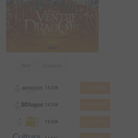
Neuf
Occasion
14,50€
Voir l'offre
14,50€
Voir l'offre
14,50€
Voir l'offre