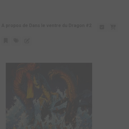
A propos de Dans le ventre du Dragon #2