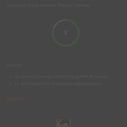
conseiller à tout amateur d’héroïc-fantasy
8
Positif
Un second tome qui confirme la qualité de la série
Le développement des personnages principaux
Negatif