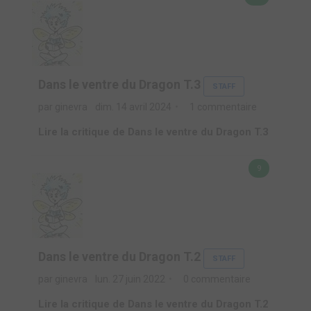
Dans le ventre du Dragon T.3
STAFF
par ginevra
dim. 14 avril 2024
1 commentaire
Lire la critique de Dans le ventre du Dragon T.3
9
Dans le ventre du Dragon T.2
STAFF
par ginevra
lun. 27 juin 2022
0 commentaire
Lire la critique de Dans le ventre du Dragon T.2