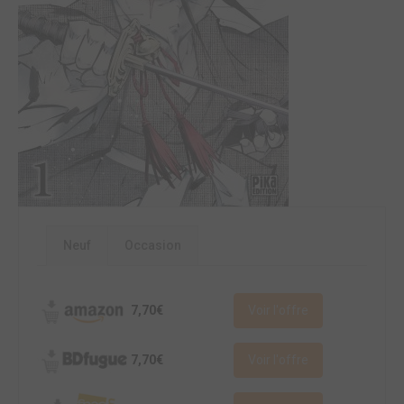
Neuf
Occasion
7,70€
Voir l'offre
7,70€
Voir l'offre