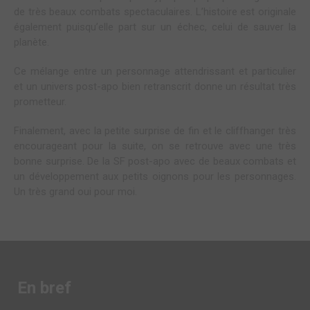
de très beaux combats spectaculaires. L’histoire est originale
également puisqu’elle part sur un échec, celui de sauver la
planète.
Ce mélange entre un personnage attendrissant et particulier
et un univers post-apo bien retranscrit donne un résultat très
prometteur.
Finalement, avec la petite surprise de fin et le cliffhanger très
encourageant pour la suite, on se retrouve avec une très
bonne surprise. De la SF post-apo avec de beaux combats et
un développement aux petits oignons pour les personnages.
Un très grand oui pour moi.
En bref