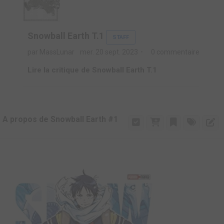
Snowball Earth T.1
STAFF
par MassLunar
mer. 20 sept. 2023
0 commentaire
Lire la critique de Snowball Earth T.1
A propos de Snowball Earth #1