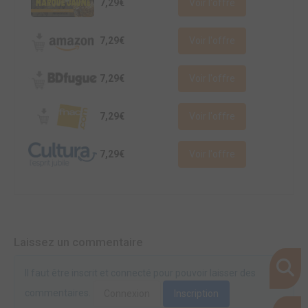
7,29€
Voir l'offre
7,29€
Voir l'offre
7,29€
Voir l'offre
7,29€
Voir l'offre
7,29€
Voir l'offre
Laissez un commentaire
Il faut être inscrit et connecté pour pouvoir laisser des
commentaires.
Connexion
Inscription