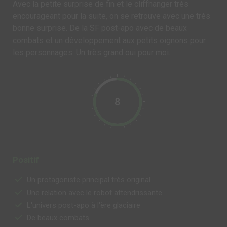
Avec la petite surprise de fin et le cliffhanger très
encourageant pour la suite, on se retrouve avec une très
bonne surprise. De la SF post-apo avec de beaux
combats et un développement aux petits oignons pour
les personnages. Un très grand oui pour moi.
8
Positif
Un protagoniste principal très original
Une relation avec le robot attendrissante
L'univers post-apo à l'ère glaciaire
De beaux combats