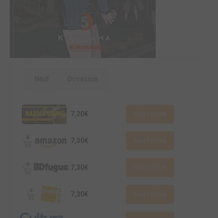
Neuf
Occasion
7,20€
Voir l'offre
7,30€
Voir l'offre
7,30€
Voir l'offre
7,30€
Voir l'offre