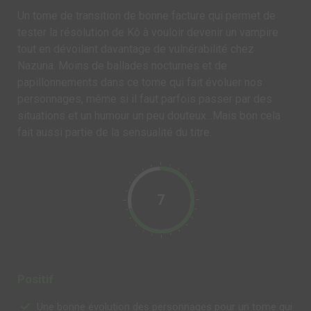
Un tome de transition de bonne facture qui permet de
tester la résolution de Kô à vouloir devenir un vampire
tout en dévoilant davantage de vulnérabilité chez
Nazuna. Moins de ballades nocturnes et de
papillonnements dans ce tome qui fait évoluer nos
personnages, même si il faut parfois passer par des
situations et un humour un peu douteux...Mais bon cela
fait aussi partie de la sensualité du titre.
7
Positif
Une bonne évolution des personnages pour un tome qui