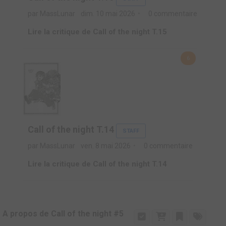
par MassLunar
dim. 10 mai 2026
0 commentaire
Lire la critique de Call of the night T.15
6
Call of the night T.14
STAFF
par MassLunar
ven. 8 mai 2026
0 commentaire
Lire la critique de Call of the night T.14
A propos de Call of the night #5