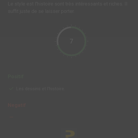
Le style est l'histoire sont très intéressants et riches. Il
suffit juste de se laisser porter.
7
Positif
Les dessins et l'histoire.
Negatif