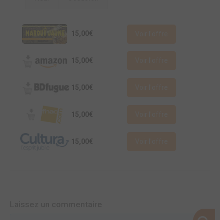
15,00€
Voir l'offre
15,00€
Voir l'offre
15,00€
Voir l'offre
15,00€
Voir l'offre
15,00€
Voir l'offre
Laissez un commentaire