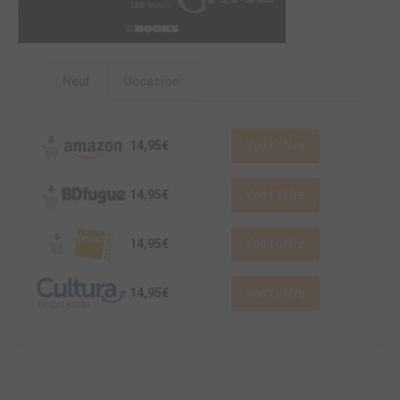
Neuf
Occasion
14,95€
Voir l'offre
14,95€
Voir l'offre
14,95€
Voir l'offre
14,95€
Voir l'offre