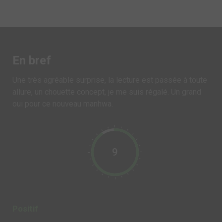
En bref
Une très agréable surprise, la lecture est passée à toute
allure, un chouette concept, je me suis régalé. Un grand
oui pour ce nouveau manhwa.
9
Positif