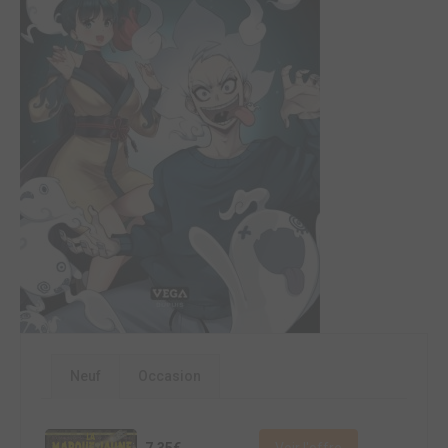
Neuf
Occasion