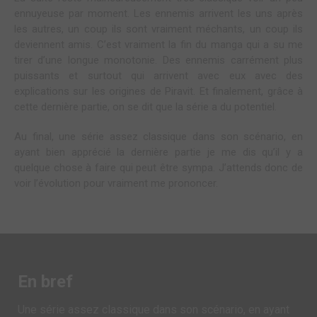
ennuyeuse par moment. Les ennemis arrivent les uns après
les autres, un coup ils sont vraiment méchants, un coup ils
deviennent amis. C’est vraiment la fin du manga qui a su me
tirer d’une longue monotonie. Des ennemis carrément plus
puissants et surtout qui arrivent avec eux avec des
explications sur les origines de Piravit. Et finalement, grâce à
cette dernière partie, on se dit que la série a du potentiel.
Au final, une série assez classique dans son scénario, en
ayant bien apprécié la dernière partie je me dis qu’il y a
quelque chose à faire qui peut être sympa. J’attends donc de
voir l’évolution pour vraiment me prononcer.
En bref
Une série assez classique dans son scénario, en ayant