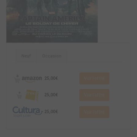
Neuf
Occasion
25,00€
Voir l'offre
25,00€
Voir l'offre
25,00€
Voir l'offre