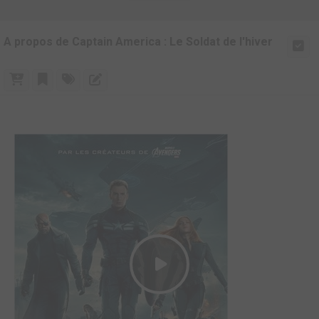
A propos de Captain America : Le Soldat de l'hiver