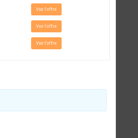
Voir l'offre
Voir l'offre
Voir l'offre