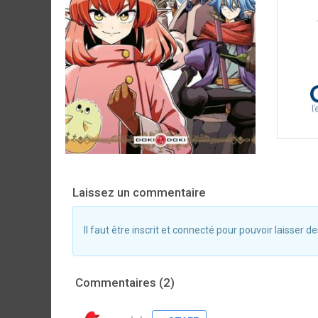
Laissez un commentaire
Il faut être inscrit et connecté pour pouvoir laisser
Commentaires (2)