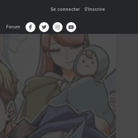
Se connecter
S'inscrire
Forum