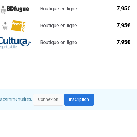
7,95€
Boutique en ligne
7,95€
Boutique en ligne
7,95€
Boutique en ligne
 des commentaires.
Connexion
Inscription