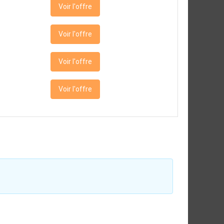
Voir l'offre
Voir l'offre
Voir l'offre
Voir l'offre