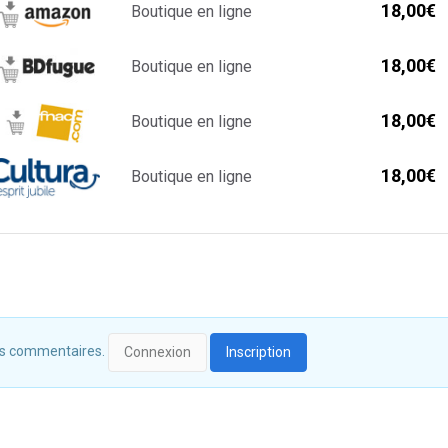
18,00€
Boutique en ligne
18,00€
Boutique en ligne
18,00€
Boutique en ligne
18,00€
Boutique en ligne
 des commentaires.
Connexion
Inscription