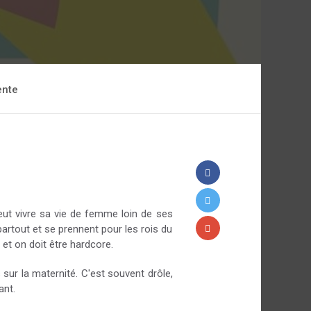
ente
eut vivre sa vie de femme loin de ses
artout et se prennent pour les rois du
 et on doit être hardcore.
 sur la maternité. C'est souvent drôle,
ant.