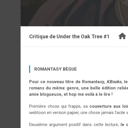
Critique de
Under the Oak Tree #1
ROMANTASY BÈGUE
Pour ce nouveau titre de Romantasy,
KBooks,
le
romans du même genre, une belle édition reliée 
amie blogueuse, et hop me voilà à le lire !
Première chose qui frappe, sa
couverture aux loi
webtoon en version papier, une chose jamais facile
Deuxième argument positif dans cette lecture,
le 