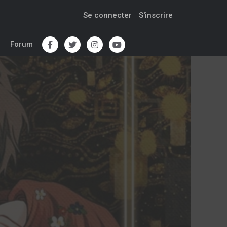
Se connecter
S'inscrire
Forum