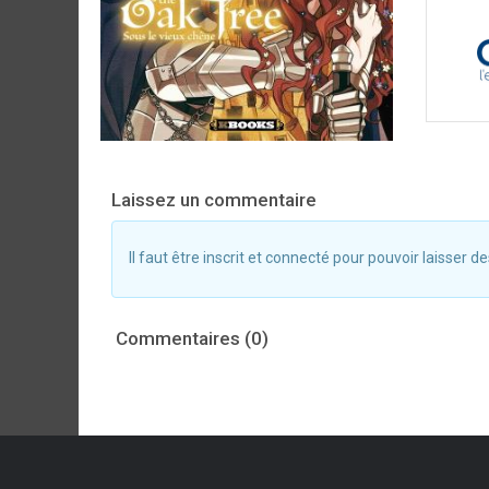
Laissez un commentaire
Il faut être inscrit et connecté pour pouvoir laisser
Commentaires (0)