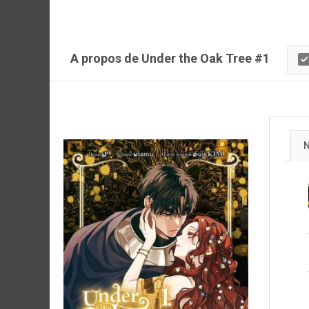
A propos de Under the Oak Tree #1
N