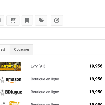
euf
Occasion
19,95€
Evry (91)
19,95€
Boutique en ligne
19,95€
Boutique en ligne
19,95€
Boutique en ligne