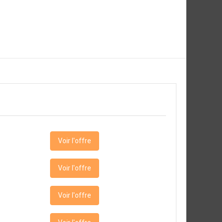
Voir l'offre
Voir l'offre
Voir l'offre