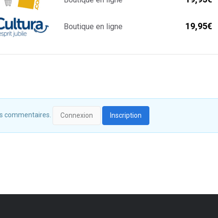
19,95€
Boutique en ligne
 des commentaires.
Connexion
Inscription