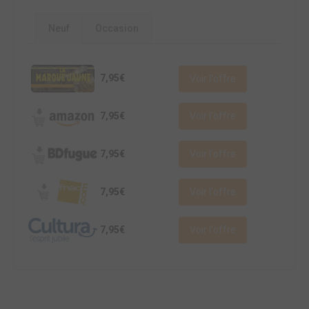
Neuf
Occasion
7,95€
Voir l'offre
7,95€
Voir l'offre
7,95€
Voir l'offre
7,95€
Voir l'offre
7,95€
Voir l'offre