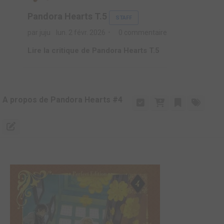
Pandora Hearts T.5
STAFF
par juju
lun. 2 févr. 2026
0 commentaire
Lire la critique de Pandora Hearts T.5
A propos de Pandora Hearts #4