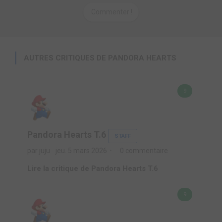
Commenter !
AUTRES CRITIQUES DE PANDORA HEARTS
9
Pandora Hearts T.6
STAFF
par juju
jeu. 5 mars 2026
0 commentaire
Lire la critique de Pandora Hearts T.6
9