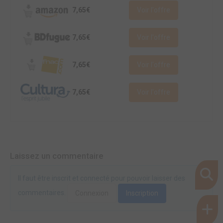
7,65€
Voir l'offre
7,65€
Voir l'offre
7,65€
Voir l'offre
7,65€
Voir l'offre
Laissez un commentaire
Il faut être inscrit et connecté pour pouvoir laisser des
commentaires.
Connexion
Inscription