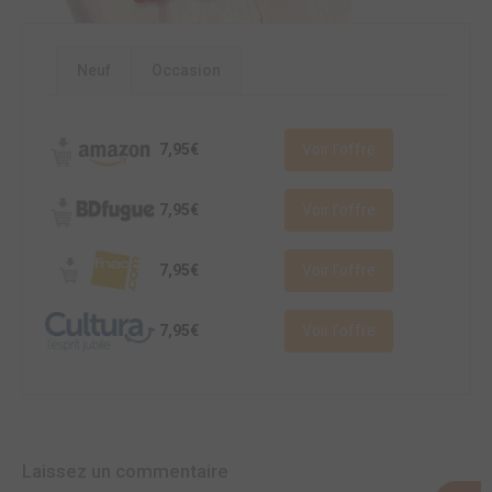
Neuf
Occasion
7,95€
Voir l'offre
7,95€
Voir l'offre
7,95€
Voir l'offre
7,95€
Voir l'offre
Laissez un commentaire