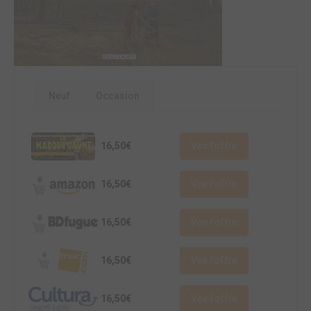
Neuf
Occasion
16,50€
Voir l'offre
16,50€
Voir l'offre
16,50€
Voir l'offre
16,50€
Voir l'offre
16,50€
Voir l'offre