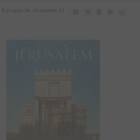
A propos de Jérusalem #1